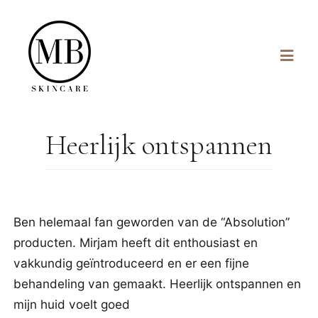
Heerlijk ontspannen
Ben helemaal fan geworden van de “Absolution”
producten. Mirjam heeft dit enthousiast en
vakkundig geïntroduceerd en er een fijne
behandeling van gemaakt. Heerlijk ontspannen en
mijn huid voelt goed