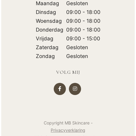
Maandag
Gesloten
Dinsdag
09:00 - 18:00
Woensdag
09:00 - 18:00
Donderdag
09:00 - 18:00
Vrijdag
09:00 - 15:00
Zaterdag
Gesloten
Zondag
Gesloten
VOLG MIJ
Copyright MB Skincare
-
Privacyverklaring