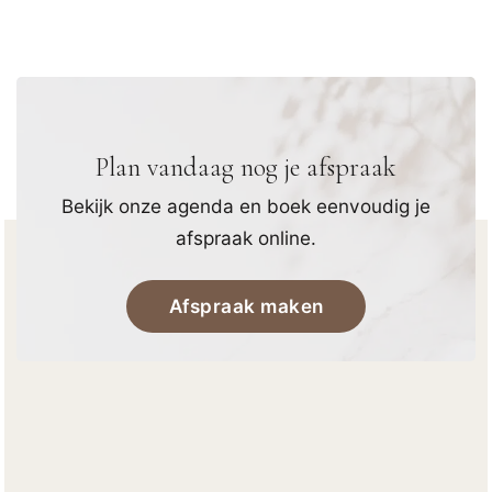
Plan vandaag nog je afspraak
Bekijk onze agenda en boek eenvoudig je
afspraak online.
Afspraak maken